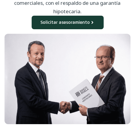
comerciales, con el respaldo de una garantía
hipotecaria.
Solicitar asesoramiento