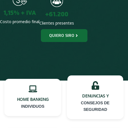
DENUNCIAS Y
HOME BANKING
CONSEJOS DE
INDIVIDUOS
SEGURIDAD