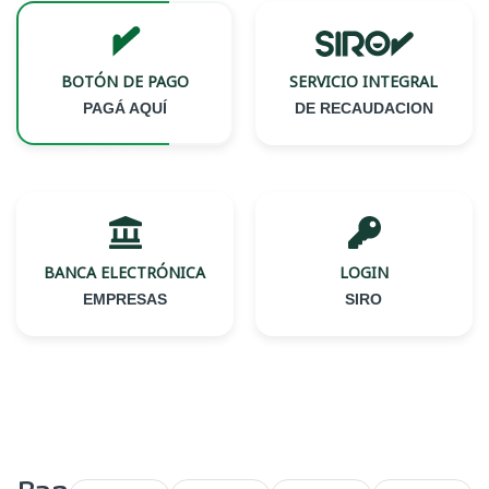
BOTÓN DE PAGO
SERVICIO INTEGRAL
PAGÁ AQUÍ
DE RECAUDACION
BANCA ELECTRÓNICA
LOGIN
EMPRESAS
SIRO