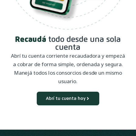
Recaudá
todo desde una sola
cuenta
Abrí tu cuenta corriente recaudadora y empezá
a cobrar de forma simple, ordenada y segura.
Manejá todos los consorcios desde un mismo
usuario.
Abrí tu cuenta hoy