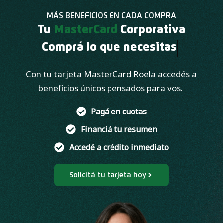
MÁS BENEFICIOS EN CADA COMPRA
Tu
MasterCard
Corporativa
Comprá lo que necesitas
Con tu tarjeta MasterCard Roela accedés a
beneficios únicos pensados para vos.
Pagá en cuotas
Financiá tu resumen
Accedé a crédito inmediato
Solicitá tu tarjeta hoy