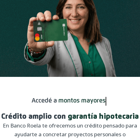
Accedé a
montos mayores
Crédito amplio con
garantía hipotecaria
En Banco Roela te ofrecemos un crédito pensado para
ayudarte a concretar proyectos personales o