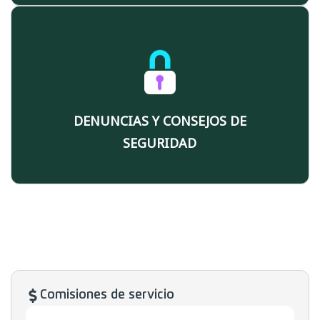
DENUNCIAS Y CONSEJOS DE
SEGURIDAD
Comisiones de servicio