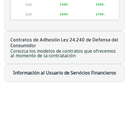
USD
1450.
1550.
EUR
1600.
1750.
Contratos de Adhesión Ley 24.240 de Defensa del
Consumidor
Conozca los modelos de contratos que ofrecemos
al momento de la contratación
Información al Usuario de Servicios Financieros