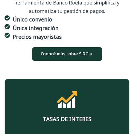
herramienta de Banco Roela que simplifica y
automatiza tu gestión de pagos.
Único convenio
Única integración
Precios mayoristas
Conocé más sobre SIRO
TASAS DE INTERES