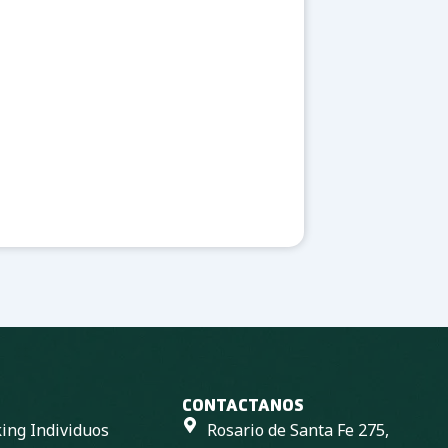
CONTACTANOS
ng Individuos
Rosario de Santa Fe 275,