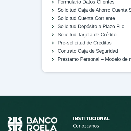
Formulario Datos Clientes
Solicitud Caja de Ahorro Cuenta 
Solicitud Cuenta Corriente
Solicitud Depósito a Plazo Fijo
Solicitud Tarjeta de Crédito
Pre-solicitud de Créditos
Contrato Caja de Seguridad
Préstamo Personal – Modelo de 
INSTITUCIONAL
Conózcanos