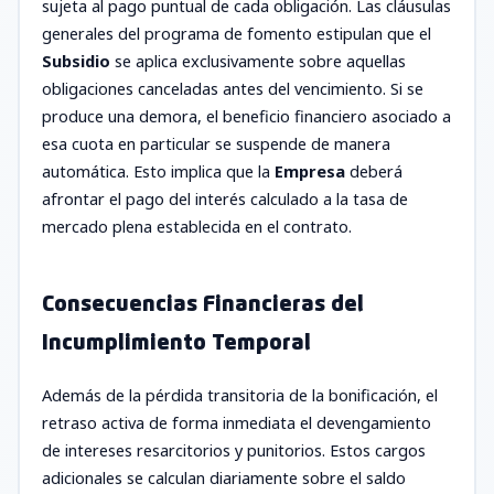
sujeta al pago puntual de cada obligación. Las cláusulas
generales del programa de fomento estipulan que el
Subsidio
se aplica exclusivamente sobre aquellas
obligaciones canceladas antes del vencimiento. Si se
produce una demora, el beneficio financiero asociado a
esa cuota en particular se suspende de manera
automática. Esto implica que la
Empresa
deberá
afrontar el pago del interés calculado a la tasa de
mercado plena establecida en el contrato.
Consecuencias Financieras del
Incumplimiento Temporal
Además de la pérdida transitoria de la bonificación, el
retraso activa de forma inmediata el devengamiento
de intereses resarcitorios y punitorios. Estos cargos
adicionales se calculan diariamente sobre el saldo