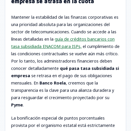
empresa se atrasa en la cuota
Mantener la estabilidad de las finanzas corporativas es
una prioridad absoluta para las organizaciones del
sector de telecomunicaciones. Cuando se accede a las
líneas detalladas en la
guía de créditos bancarios con
tasa subsidiada ENACOM para ISPs,
el cumplimiento de
las condiciones contractuales se vuelve aún más crítico.
Por lo tanto, los administradores financieros deben
conocer detalladamente
qué pasa tasa subsidiada si
empresa
se retrasa en el pago de sus obligaciones
mensuales. En
Banco Roela
, creemos que la
transparencia es la clave para una alianza duradera y
para resguardar el crecimiento proyectado por su
Pyme
.
La bonificación especial de puntos porcentuales
provista por el organismo estatal está estrictamente