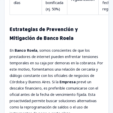
días
bonificada
fecha
(ej. 50%)
regula
Estrategias de Prevención y
Mitigación de Banco Roela
En
Banco Roela
, somos conscientes de que los
prestadores de internet pueden enfrentar tensiones
temporales en su caja por demoras en la cobranza. Por
este motivo, fomentamos una relación de cercanía y
diálogo constante con los oficiales de negocios de
Córdoba y Buenos Aires. Si la
Empresa
prevé un
descalce financiero, es preferible comunicarse con el
oficial antes de la fecha de vencimiento fijada. Esta
proactividad permite buscar soluciones alternativas
como la reprogramación de saldos o el uso de