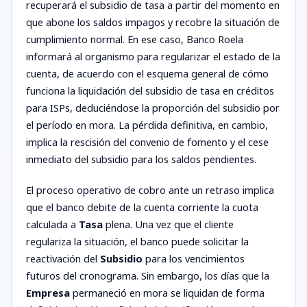
recuperará el subsidio de tasa a partir del momento en
que abone los saldos impagos y recobre la situación de
cumplimiento normal. En ese caso, Banco Roela
informará al organismo para regularizar el estado de la
cuenta, de acuerdo con el esquema general de cómo
funciona la liquidación del subsidio de tasa en créditos
para ISPs, deduciéndose la proporción del subsidio por
el período en mora. La pérdida definitiva, en cambio,
implica la rescisión del convenio de fomento y el cese
inmediato del subsidio para los saldos pendientes.
El proceso operativo de cobro ante un retraso implica
que el banco debite de la cuenta corriente la cuota
calculada a
Tasa
plena. Una vez que el cliente
regulariza la situación, el banco puede solicitar la
reactivación del
Subsidio
para los vencimientos
futuros del cronograma. Sin embargo, los días que la
Empresa
permaneció en mora se liquidan de forma