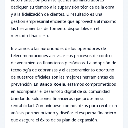
dediquen su tiempo a la supervisión técnica de la obra
y a la fidelización de clientes. El resultado es una
gestión empresarial eficiente que aprovecha al máximo
las herramientas de fomento disponibles en el
mercado financiero.
Invitamos a las autoridades de los operadores de
telecomunicaciones a revisar sus procesos de control
de vencimientos financieros periódicos. La adopción de
tecnología de cobranzas y el asesoramiento oportuno
de nuestros oficiales son las mejores herramientas de
prevención. En
Banco Roela
, estamos comprometidos
en acompañar el desarrollo digital de su comunidad
brindando soluciones financieras que protejan su
rentabilidad. Comuníquese con nosotros para recibir un
análisis pormenorizado y diseñar el esquema financiero
que asegure el éxito de su plan de expansión.