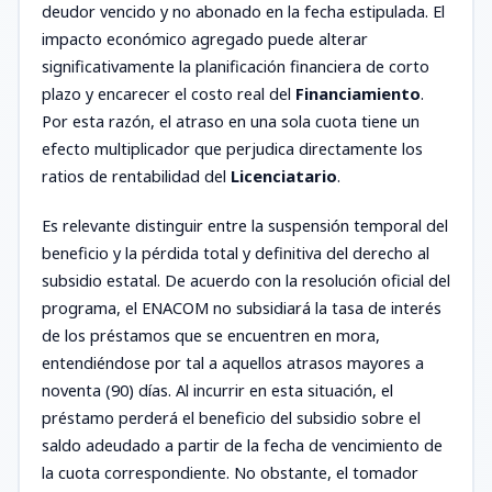
deudor vencido y no abonado en la fecha estipulada. El
impacto económico agregado puede alterar
significativamente la planificación financiera de corto
plazo y encarecer el costo real del
Financiamiento
.
Por esta razón, el atraso en una sola cuota tiene un
efecto multiplicador que perjudica directamente los
ratios de rentabilidad del
Licenciatario
.
Es relevante distinguir entre la suspensión temporal del
beneficio y la pérdida total y definitiva del derecho al
subsidio estatal. De acuerdo con la resolución oficial del
programa, el ENACOM no subsidiará la tasa de interés
de los préstamos que se encuentren en mora,
entendiéndose por tal a aquellos atrasos mayores a
noventa (90) días. Al incurrir en esta situación, el
préstamo perderá el beneficio del subsidio sobre el
saldo adeudado a partir de la fecha de vencimiento de
la cuota correspondiente. No obstante, el tomador