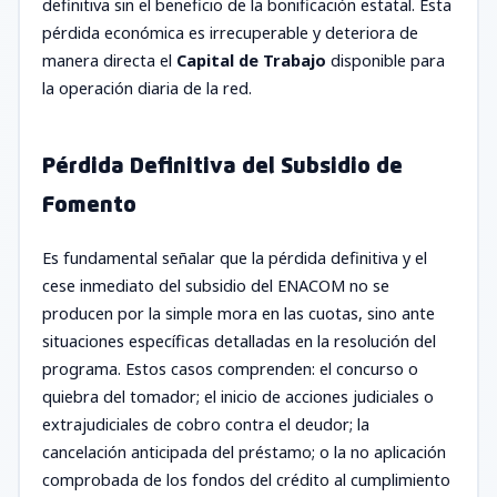
definitiva sin el beneficio de la bonificación estatal. Esta
pérdida económica es irrecuperable y deteriora de
manera directa el
Capital de Trabajo
disponible para
la operación diaria de la red.
Pérdida Definitiva del Subsidio de
Fomento
Es fundamental señalar que la pérdida definitiva y el
cese inmediato del subsidio del ENACOM no se
producen por la simple mora en las cuotas, sino ante
situaciones específicas detalladas en la resolución del
programa. Estos casos comprenden: el concurso o
quiebra del tomador; el inicio de acciones judiciales o
extrajudiciales de cobro contra el deudor; la
cancelación anticipada del préstamo; o la no aplicación
comprobada de los fondos del crédito al cumplimiento