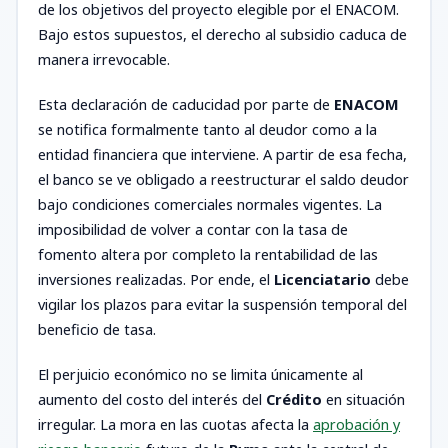
de los objetivos del proyecto elegible por el ENACOM.
Bajo estos supuestos, el derecho al subsidio caduca de
manera irrevocable.
Esta declaración de caducidad por parte de
ENACOM
se notifica formalmente tanto al deudor como a la
entidad financiera que interviene. A partir de esa fecha,
el banco se ve obligado a reestructurar el saldo deudor
bajo condiciones comerciales normales vigentes. La
imposibilidad de volver a contar con la tasa de
fomento altera por completo la rentabilidad de las
inversiones realizadas. Por ende, el
Licenciatario
debe
vigilar los plazos para evitar la suspensión temporal del
beneficio de tasa.
El perjuicio económico no se limita únicamente al
aumento del costo del interés del
Crédito
en situación
irregular. La mora en las cuotas afecta la
aprobación y