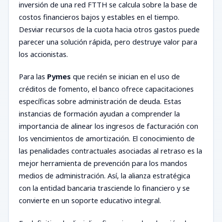
inversión de una red FTTH se calcula sobre la base de
costos financieros bajos y estables en el tiempo.
Desviar recursos de la cuota hacia otros gastos puede
parecer una solución rápida, pero destruye valor para
los accionistas.
Para las
Pymes
que recién se inician en el uso de
créditos de fomento, el banco ofrece capacitaciones
específicas sobre administración de deuda. Estas
instancias de formación ayudan a comprender la
importancia de alinear los ingresos de facturación con
los vencimientos de amortización. El conocimiento de
las penalidades contractuales asociadas al retraso es la
mejor herramienta de prevención para los mandos
medios de administración. Así, la alianza estratégica
con la entidad bancaria trasciende lo financiero y se
convierte en un soporte educativo integral.