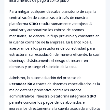
instrumentos de pago a corto plazo.
Para mitigar cualquier descalce transitorio de caja, la
centralización de cobranzas a través de nuestra
plataforma
SIRO
resulta sumamente ventajosa. Al
canalizar y automatizar los cobros de abonos
mensuales, se genera un flujo previsible y constante en
la cuenta corriente de la empresa. En Banco Roela,
asesoramos a los prestadores de conectividad para
estructurar su recaudación de manera eficiente, lo cual
disminuye drásticamente el riesgo de incurrir en
demoras y protege el subsidio de la tasa.
Asimismo, la automatización del proceso de
Recaudación
a través de sistemas especializados es la
mejor defensa preventiva contra los olvidos
administrativos. Nuestra plataforma integrada
SIRO
permite conciliar los pagos de los abonados e
ingresarlos directamente a la cuenta asociada al débito