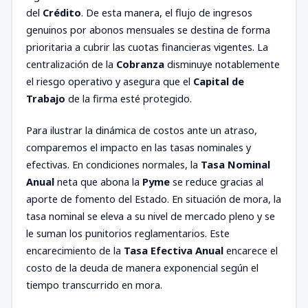
del
Crédito
. De esta manera, el flujo de ingresos
genuinos por abonos mensuales se destina de forma
prioritaria a cubrir las cuotas financieras vigentes. La
centralización de la
Cobranza
disminuye notablemente
el riesgo operativo y asegura que el
Capital de
Trabajo
de la firma esté protegido.
Para ilustrar la dinámica de costos ante un atraso,
comparemos el impacto en las tasas nominales y
efectivas. En condiciones normales, la
Tasa Nominal
Anual
neta que abona la
Pyme
se reduce gracias al
aporte de fomento del Estado. En situación de mora, la
tasa nominal se eleva a su nivel de mercado pleno y se
le suman los punitorios reglamentarios. Este
encarecimiento de la
Tasa Efectiva Anual
encarece el
costo de la deuda de manera exponencial según el
tiempo transcurrido en mora.